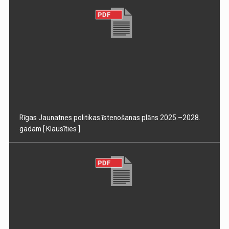
Rīgas Jaunatnes politikas īstenošanas plāns 2025.–2028.
gadam
[ Klausīties ]