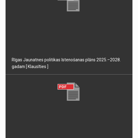
Rīgas Jaunatnes politikas īstenošanas plāns 2025.–2028.
gadam
[ Klausīties ]