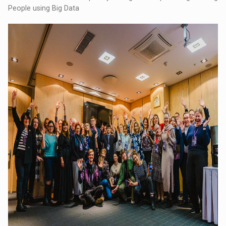
People using Big Data