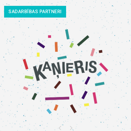
SADARBĪBAS PARTNERI