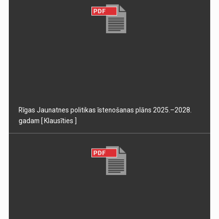
Rīgas Jaunatnes politikas īstenošanas plāns 2025.–2028.
gadam
[ Klausīties ]