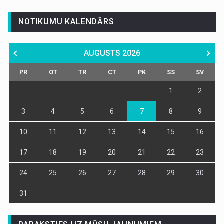
NOTIKUMU KALENDĀRS
AUGUSTS
2026
PR
OT
TR
CT
PK
SS
SV
1
2
3
4
5
6
7
8
9
10
11
12
13
14
15
16
17
18
19
20
21
22
23
24
25
26
27
28
29
30
31