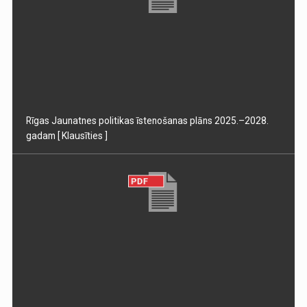
Rīgas Jaunatnes politikas īstenošanas plāns 2025.–2028.
gadam
[ Klausīties ]