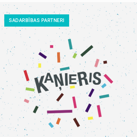
SADARBĪBAS PARTNERI