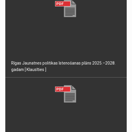
Rīgas Jaunatnes politikas īstenošanas plāns 2025.–2028.
gadam
[ Klausīties ]